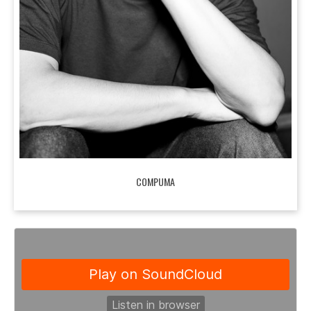
COMPUMA