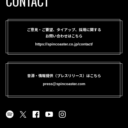
CONTACT
ご意見・ご要望、タイアップ、採用に関する
お問い合わせはこちら
https://spincoaster.co.jp/contact/
音源・情報提供（プレスリリース）はこちら
press@spincoaster.com