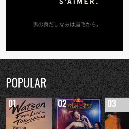
POPULAR