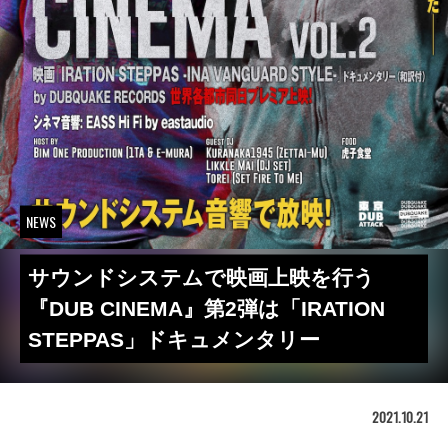
NEWS
サウンドシステムで映画上映を行う
『DUB CINEMA』第2弾は「IRATION
STEPPAS」ドキュメンタリー
2021.10.21