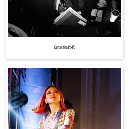
Kuranaka1945