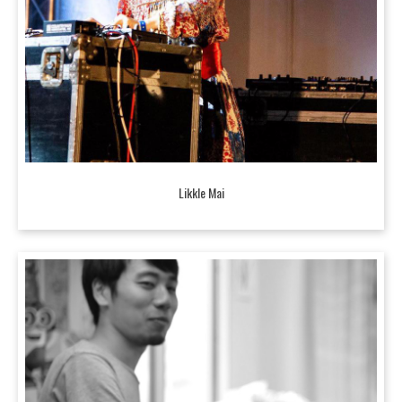
Likkle Mai