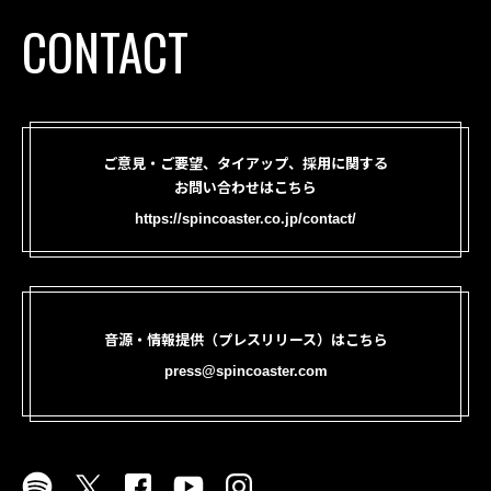
CONTACT
ご意見・ご要望、タイアップ、採用に関する
お問い合わせはこちら
https://spincoaster.co.jp/contact/
音源・情報提供（プレスリリース）はこちら
press@spincoaster.com