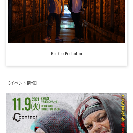
Bim One Production
【イベント情報】