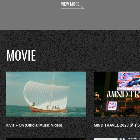
VIEW MORE
MOVIE
luvis – Oh (Official Music Video)
MIND TRAVEL 2023 