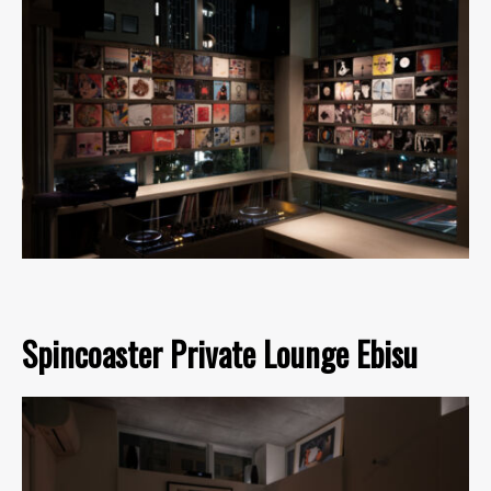
Spincoaster Private Lounge Ebisu