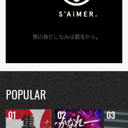
POPULAR