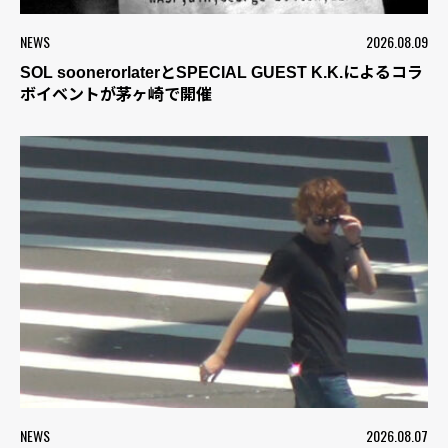
NEWS
2026.08.09
SOL soonerorlaterとSPECIAL GUEST K.K.によるコラ
ボイベントが茅ヶ崎で開催
NEWS
2026.08.07