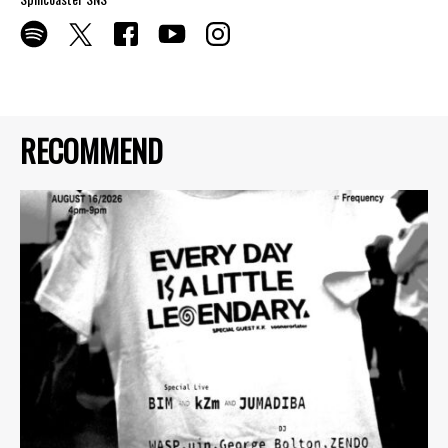
RECOMMEND