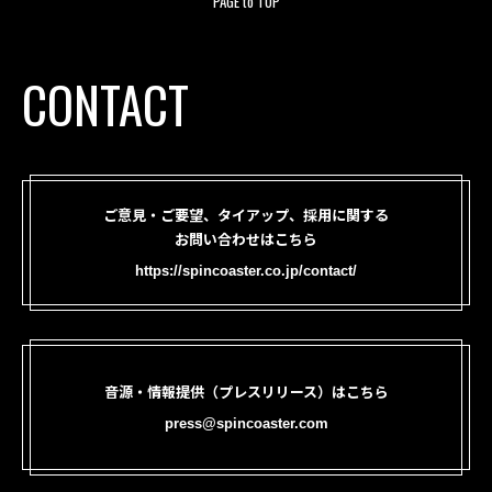
PAGE to TOP
CONTACT
ご意見・ご要望、タイアップ、採用に関する
お問い合わせはこちら
https://spincoaster.co.jp/contact/
音源・情報提供（プレスリリース）はこちら
press@spincoaster.com