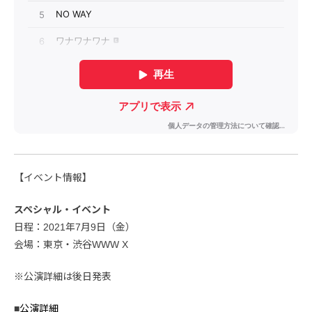
【イベント情報】
スペシャル・イベント
日程：2021年7月9日（金）
会場：東京・渋谷WWW X
※公演詳細は後日発表
■
公演詳細