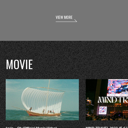
VIEW MORE
MOVIE