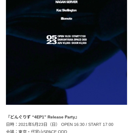
『どんぐりず “4EP1” Release Party』
日時：2021年5月23日（日） OPEN 16:30 / START 17:00
会場：東京・代官山SPACE ODD