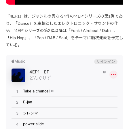
『4EP1』は、ジャンルの異なる4作の“4EP”シリーズの第1弾であ
り、「Dance」を主軸としたエレクトロニック・サウンドの作
品。“4EP”シリーズの第2弾以降は「Funk / Afrobeat / Dub」、
「Hip Hop」、「Pop / R&B / Soul」をテーマに順次発表を予定し
ている。