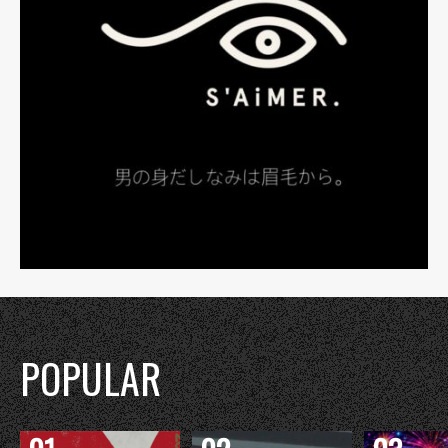
POPULAR