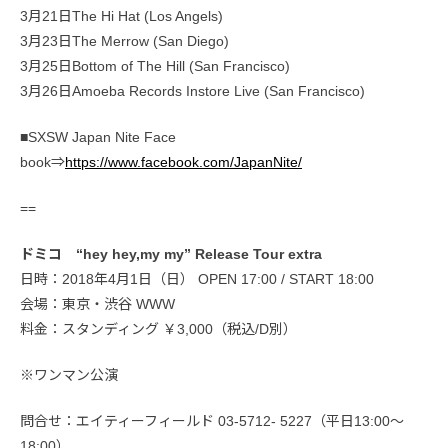
3月21日The Hi Hat (Los Angels)
3月23日The Merrow (San Diego)
3月25日Bottom of The Hill (San Francisco)
3月26日Amoeba Records Instore Live (San Francisco)
■SXSW Japan Nite Face
book⇒
https://www.facebook.com/JapanNite/
==
ドミコ “hey hey,my my” Release Tour extra
日時：2018年4月1日（日） OPEN 17:00 / START 18:00
会場：東京・渋谷 WWW
料金：スタンディング ￥3,000（税込/D別）
※ワンマン公演
問合せ：エイティーフィールド 03-5712- 5227（平日13:00～
18:00）