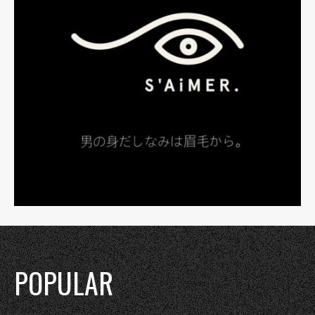
POPULAR