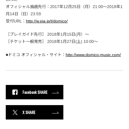
オフィシャル抽選先行：2017年12月25日（月）21:00〜2018年1
月14日（日）23:59
受付URL：
http://w.pia.jp/t/domico/
［プレイガイド先行］ 2018年1月15日(月）〜
［チケット一般発売］ 2018年1月27日(土) 10:00〜
■ドミコ オフィシャル・サイト：
http://www.domico-music.com/
Facebook SHARE
X SHARE