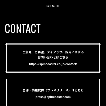
PAGE to TOP
CONTACT
ご意見・ご要望、タイアップ、採用に関する
お問い合わせはこちら
https://spincoaster.co.jp/contact/
音源・情報提供（プレスリリース）はこちら
press@spincoaster.com