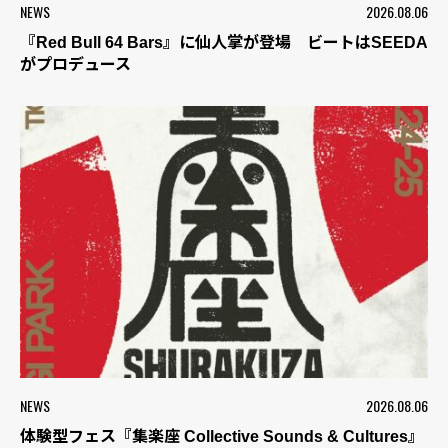
NEWS
2026.08.06
『Red Bull 64 Bars』に仙人掌が登場 ビートはSEEDA
がプロデュース
NEWS
2026.08.06
体験型フェス『集楽座 Collective Sounds & Cultures』