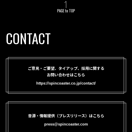
PAGE to TOP
CONTACT
ご意見・ご要望、タイアップ、採用に関する
お問い合わせはこちら
https://spincoaster.co.jp/contact/
音源・情報提供（プレスリリース）はこちら
press@spincoaster.com