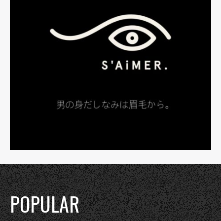
POPULAR