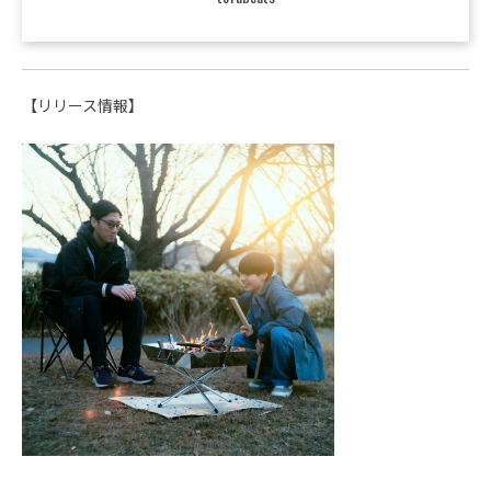
【リリース情報】