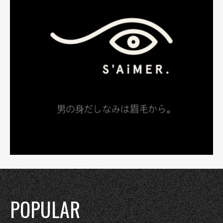
POPULAR