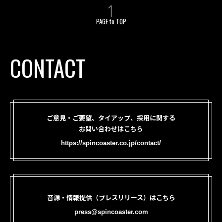
PAGE to TOP
CONTACT
ご意見・ご要望、タイアップ、採用に関する
お問い合わせはこちら
https://spincoaster.co.jp/contact/
音源・情報提供（プレスリリース）はこちら
press@spincoaster.com