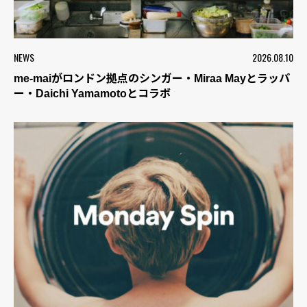
NEWS
2026.08.10
me-maiがロンドン拠点のシンガー・Miraa Mayとラッパ
ー・Daichi Yamamotoとコラボ