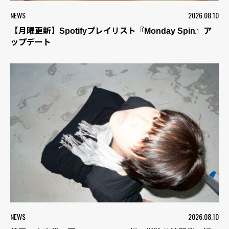
NEWS
2026.08.10
【月曜更新】Spotifyプレイリスト『Monday Spin』ア
ップデート
NEWS
2026.08.10