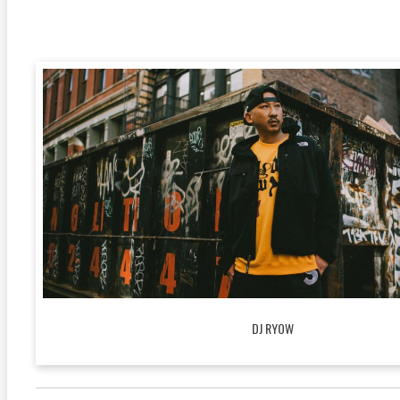
DJ RYOW