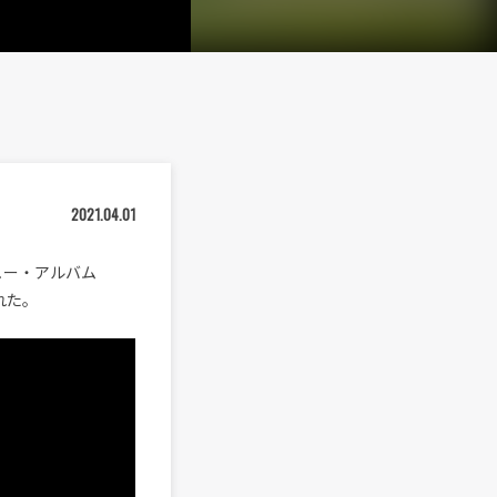
2021.04.01
ニュー・アルバム
開された。