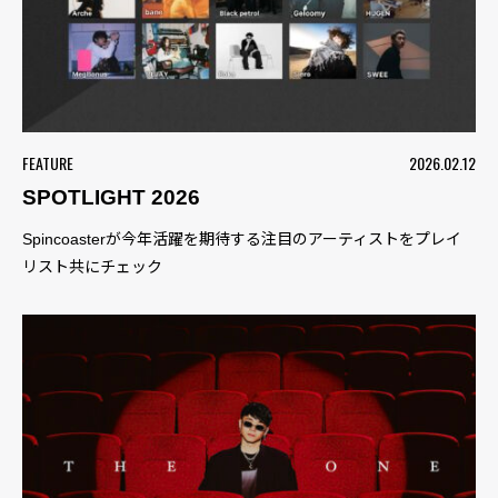
FEATURE
2026.02.12
SPOTLIGHT 2026
Spincoasterが今年活躍を期待する注目のアーティストをプレイ
リスト共にチェック