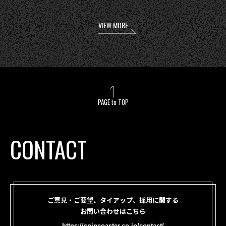
VIEW MORE
PAGE to TOP
CONTACT
ご意見・ご要望、タイアップ、採用に関する
お問い合わせはこちら
https://spincoaster.co.jp/contact/