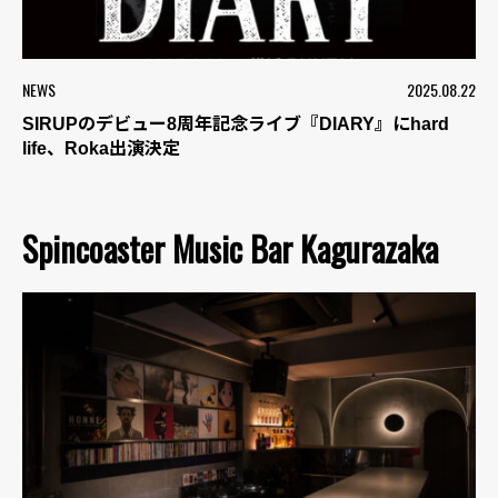
NEWS
2025.08.22
SIRUPのデビュー8周年記念ライブ『DIARY』にhard
life、Roka出演決定
Spincoaster Music Bar Kagurazaka