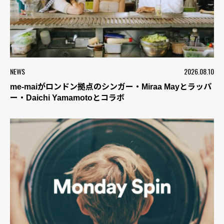
NEWS
2026.08.10
me-maiがロンドン拠点のシンガー・Miraa Mayとラッパ
ー・Daichi Yamamotoとコラボ