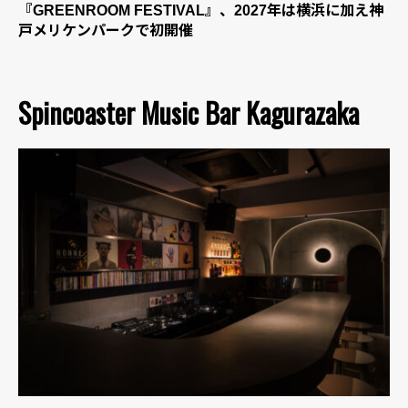
『GREENROOM FESTIVAL』、2027年は横浜に加え神
戸メリケンパークで初開催
Spincoaster Music Bar Kagurazaka