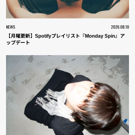
NEWS
2026.08.10
【月曜更新】Spotifyプレイリスト『Monday Spin』ア
ップデート