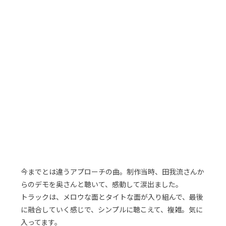
今までとは違うアプローチの曲。制作当時、田我流さんか
らのデモを奥さんと聴いて、感動して涙出ました。
トラックは、メロウな面とタイトな面が入り組んで、最後
に融合していく感じで、シンプルに聴こえて、複雑。気に
入ってます。