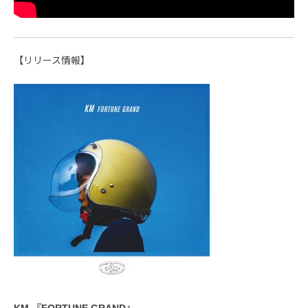
【リリース情報】