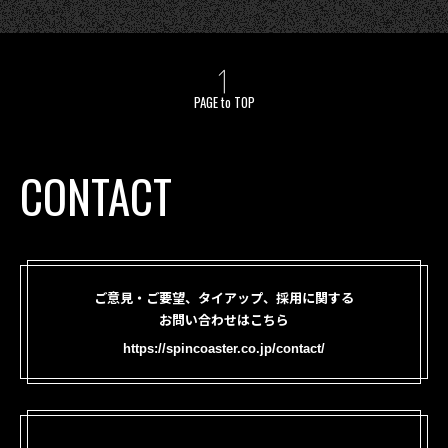
PAGE to TOP
CONTACT
ご意見・ご要望、タイアップ、採用に関する
お問い合わせはこちら
https://spincoaster.co.jp/contact/