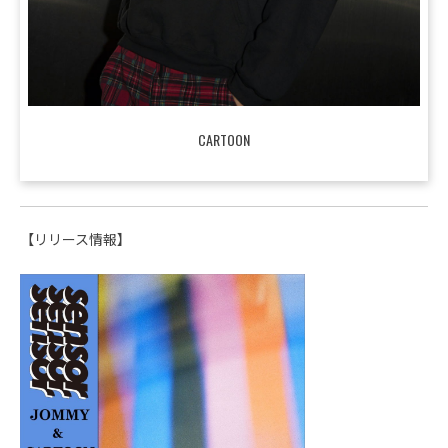
CARTOON
【リリース情報】