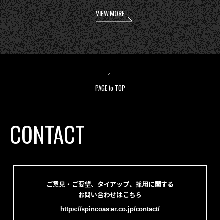
VIEW MORE
PAGE to TOP
CONTACT
ご意見・ご要望、タイアップ、採用に関する
お問い合わせはこちら
https://spincoaster.co.jp/contact/