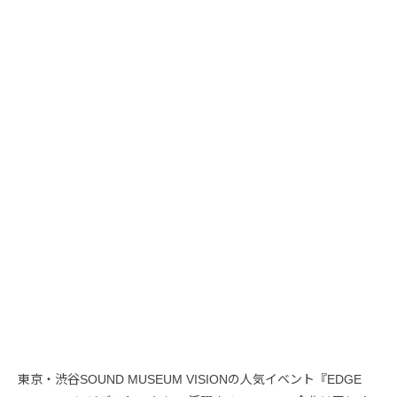
東京・渋谷SOUND MUSEUM VISIONの人気イベント『EDGE