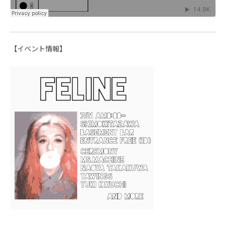
【イベント情報】