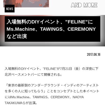
NEWS
入場無料のDIYイベント、”FELINE”に
Ms.Machine、TAWINGS、CEREMONY
など出演
2017.06.16
入場無料のDIYイベント、”FELINE”が7月21日（金）の深夜に下
北沢ベースメントバーにて開催される。
「東京の最新鋭のアンダーグラウンド・インディのアーティスト
を多くの人に知ってもらう」ことをコンセプトとした本イベント
にはMs.Machine、TAWINGS、CEREMONY、NAOYA
TAKAKUWAらが出演。