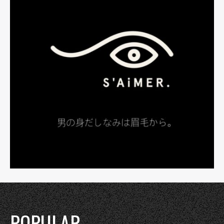
POPULAR