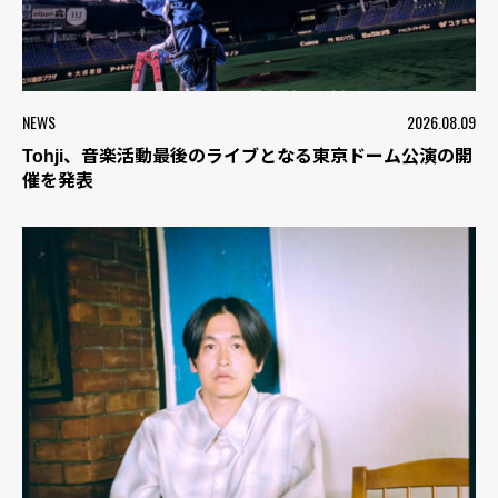
NEWS
2026.08.09
Tohji、音楽活動最後のライブとなる東京ドーム公演の開
催を発表