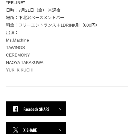
“FELINE”
日時：7月21日（金） ※深夜
場所：下北沢ベースメントバー
料金：フリーエントランス＋1DRINK別（600円）
出演：
Ms.Machine
TAWINGS
CEREMONY
NAOYA TAKAKUWA
YUKI KIKUCHI
Facebook SHARE
X SHARE