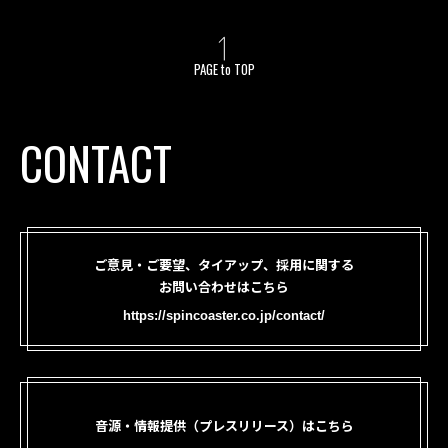
PAGE to TOP
CONTACT
ご意見・ご要望、タイアップ、採用に関する
お問い合わせはこちら
https://spincoaster.co.jp/contact/
音源・情報提供（プレスリリース）はこちら