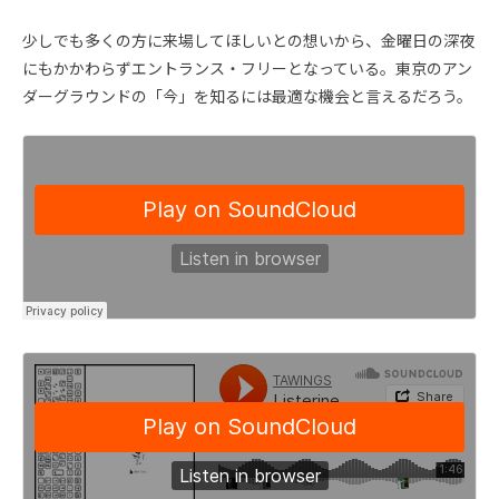
少しでも多くの方に来場してほしいとの想いから、金曜日の深夜
にもかかわらずエントランス・フリーとなっている。東京のアン
ダーグラウンドの「今」を知るには最適な機会と言えるだろう。