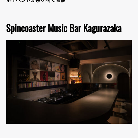
ボイベントが茅ヶ崎で開催
Spincoaster Music Bar Kagurazaka