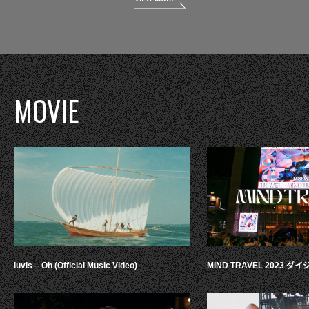
MOVIE
luvis – Oh (Official Music Video)
MIND TRAVEL 2023 