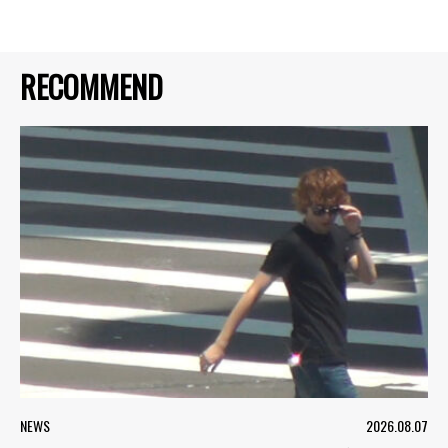
RECOMMEND
NEWS
2026.08.07