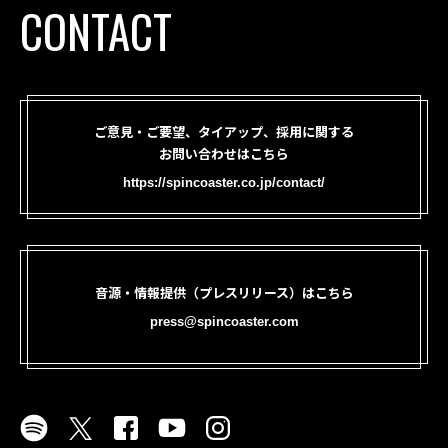
CONTACT
ご意見・ご要望、タイアップ、採用に関する
お問い合わせはこちら
https://spincoaster.co.jp/contact/
音源・情報提供（プレスリリース）はこちら
press@spincoaster.com