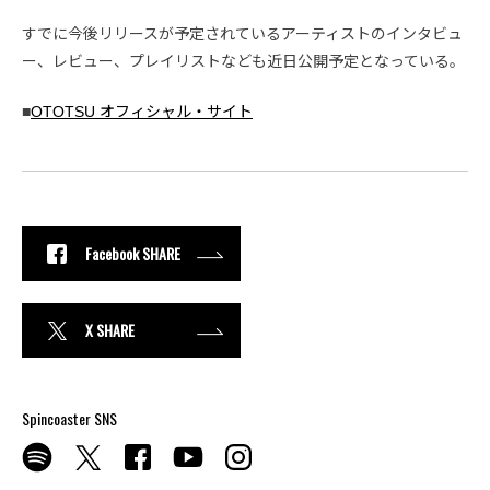
すでに今後リリースが予定されているアーティストのインタビュ
ー、レビュー、プレイリストなども近日公開予定となっている。
■
OTOTSU オフィシャル・サイト
Facebook SHARE
X SHARE
Spincoaster SNS