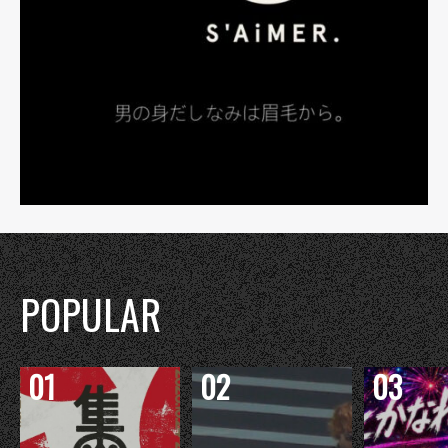
POPULAR