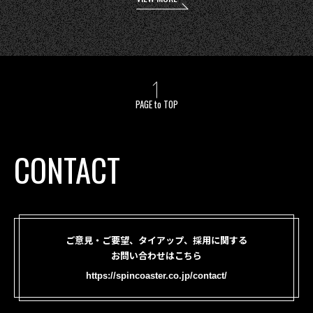
PAGE to TOP
CONTACT
ご意見・ご要望、タイアップ、採用に関する
お問い合わせはこちら
https://spincoaster.co.jp/contact/