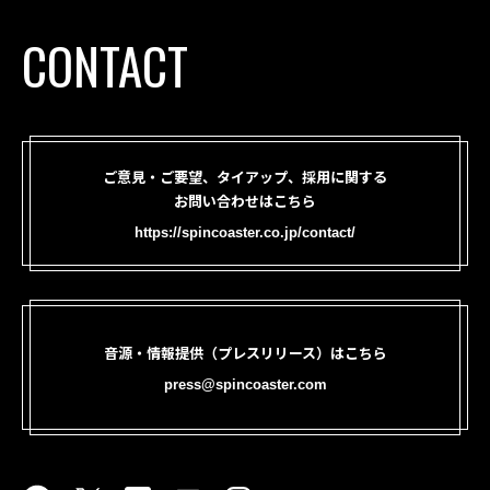
CONTACT
ご意見・ご要望、タイアップ、採用に関する
お問い合わせはこちら
https://spincoaster.co.jp/contact/
音源・情報提供（プレスリリース）はこちら
press@spincoaster.com