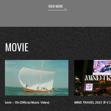
VIEW MORE
MOVIE
luvis – Oh (Official Music Video)
MIND TRAVEL 2023 