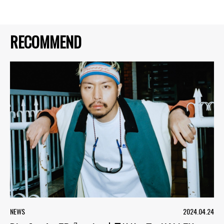
RECOMMEND
NEWS
2024.04.24