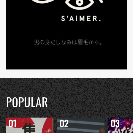
POPULAR