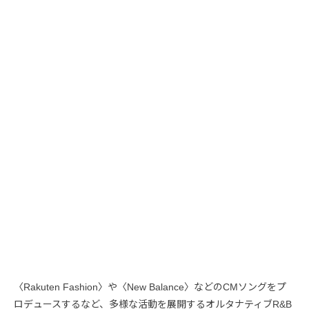
〈Rakuten Fashion〉や〈New Balance〉などのCMソングをプ
ロデュースするなど、多様な活動を展開するオルタナティブR&B