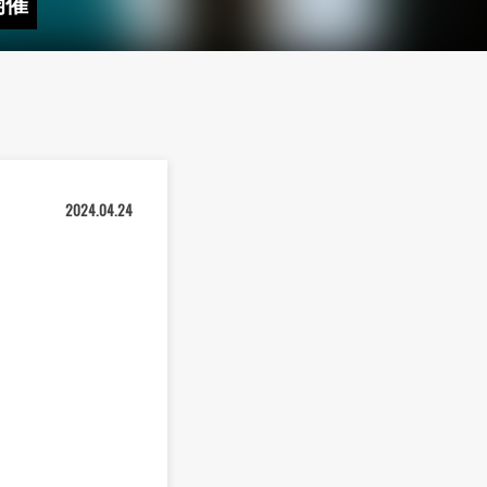
開催
2024.04.24