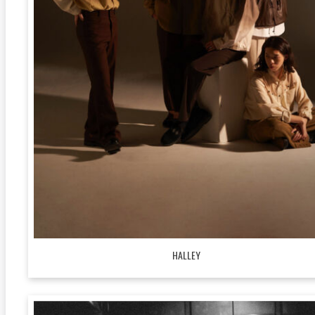
HALLEY