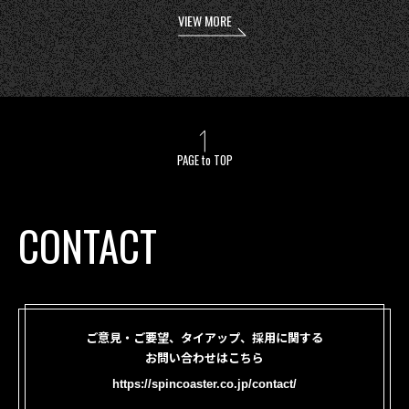
VIEW MORE
PAGE to TOP
CONTACT
ご意見・ご要望、タイアップ、採用に関する
お問い合わせはこちら
https://spincoaster.co.jp/contact/