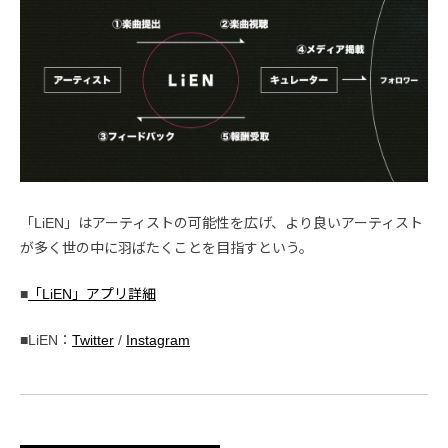
「LiEN」はアーティストの可能性を広げ、より良いアーティスト
が多く世の中に羽ばたくことを目指すという。
■
「LiEN」アプリ詳細
■LiEN：
Twitter
/
Instagram