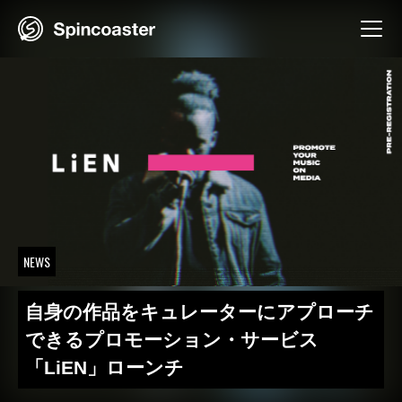
Skip
to
content
NEWS
自身の作品をキュレーターにアプローチ
できるプロモーション・サービス
「LiEN」ローンチ