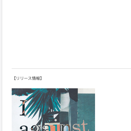
【リリース情報】