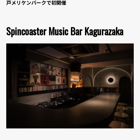
戸メリケンパークで初開催
Spincoaster Music Bar Kagurazaka