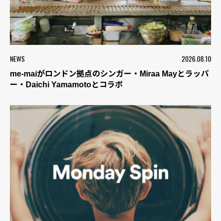
NEWS
2026.08.10
me-maiがロンドン拠点のシンガー・Miraa Mayとラッパ
ー・Daichi Yamamotoとコラボ