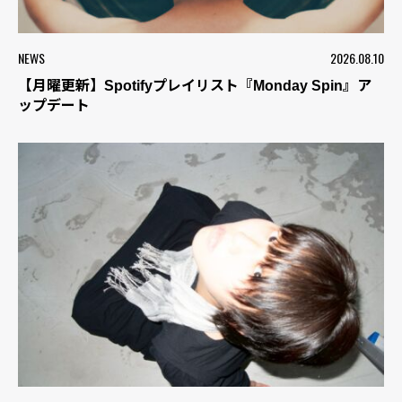
NEWS
2026.08.10
【月曜更新】Spotifyプレイリスト『Monday Spin』ア
ップデート