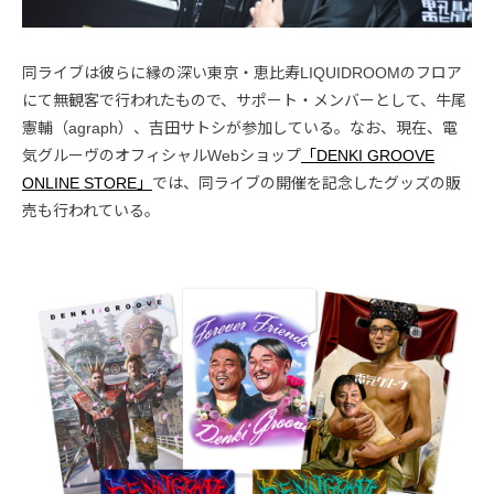
同ライブは彼らに縁の深い東京・恵比寿LIQUIDROOMのフロア
にて無観客で行われたもので、サポート・メンバーとして、牛尾
憲輔（agraph）、吉田サトシが参加している。なお、現在、電
気グルーヴのオフィシャルWebショップ
「DENKI GROOVE
ONLINE STORE」
では、同ライブの開催を記念したグッズの販
売も行われている。