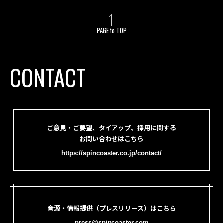
PAGE to TOP
CONTACT
ご意見・ご要望、タイアップ、採用に関する
お問い合わせはこちら
https://spincoaster.co.jp/contact/
音源・情報提供（プレスリリース）はこちら
press@spincoaster.com