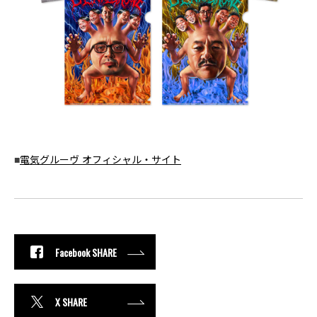
■
電気グルーヴ オフィシャル・サイト
Facebook SHARE
X SHARE