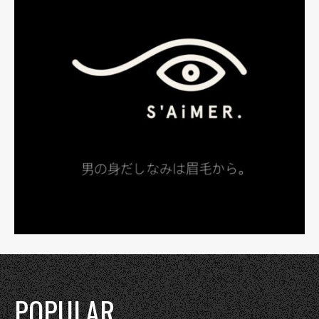
POPULAR