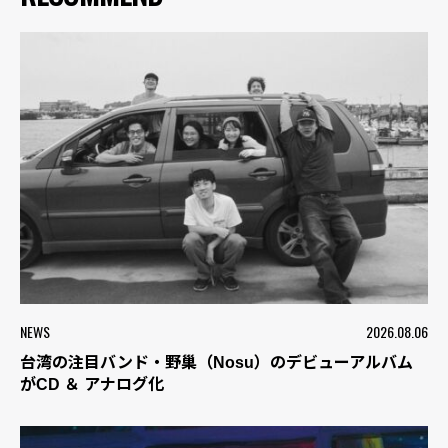
NEWS
2026.08.06
台湾の注目バンド・野巢（Nosu）のデビューアルバム
がCD ＆ アナログ化