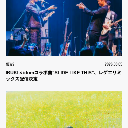
NEWS
2026.08.05
IBUKI × idomコラボ曲“SLIDE LIKE THIS”、レゲエリミ
ックス配信決定