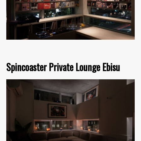
Spincoaster Private Lounge Ebisu