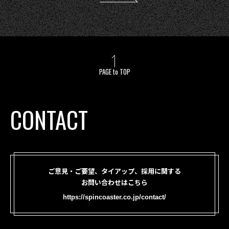
PAGE to TOP
CONTACT
ご意見・ご要望、タイアップ、採用に関する
お問い合わせはこちら
https://spincoaster.co.jp/contact/