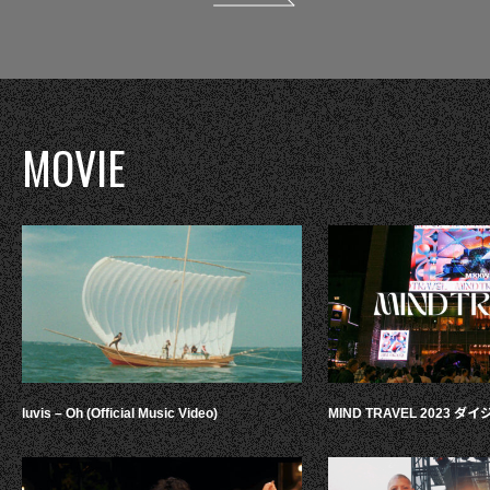
MOVIE
luvis – Oh (Official Music Video)
MIND TRAVEL 2023 