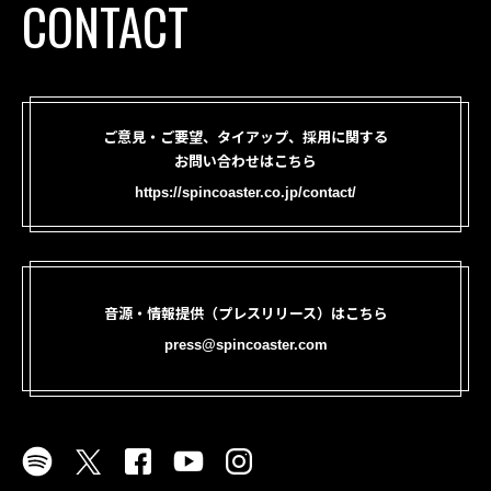
CONTACT
ご意見・ご要望、タイアップ、採用に関する
お問い合わせはこちら
https://spincoaster.co.jp/contact/
音源・情報提供（プレスリリース）はこちら
press@spincoaster.com