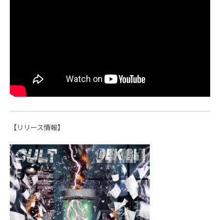
【リリース情報】