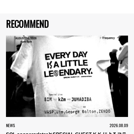
RECOMMEND
NEWS
2026.08.09