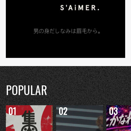
POPULAR