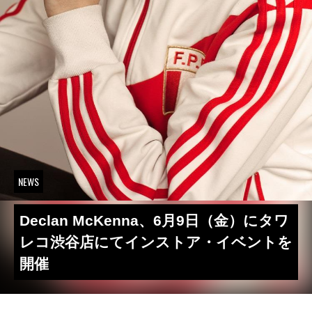
NEWS
Declan McKenna、6月9日（金）にタワ
レコ渋谷店にてインストア・イベントを
開催