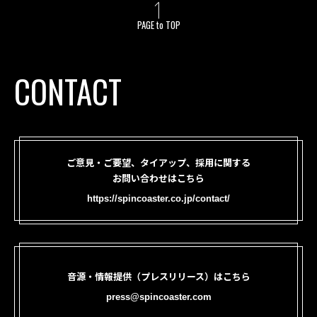
PAGE to TOP
CONTACT
ご意見・ご要望、タイアップ、採用に関する
お問い合わせはこちら
https://spincoaster.co.jp/contact/
音源・情報提供（プレスリリース）はこちら
press@spincoaster.com