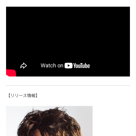
【リリース情報】