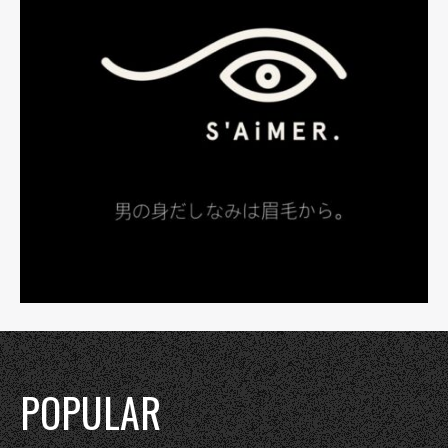
POPULAR