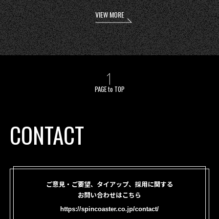
VIEW MORE
PAGE to TOP
CONTACT
ご意見・ご要望、タイアップ、採用に関する
お問い合わせはこちら
https://spincoaster.co.jp/contact/