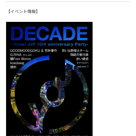
【イベント情報】