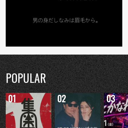
POPULAR