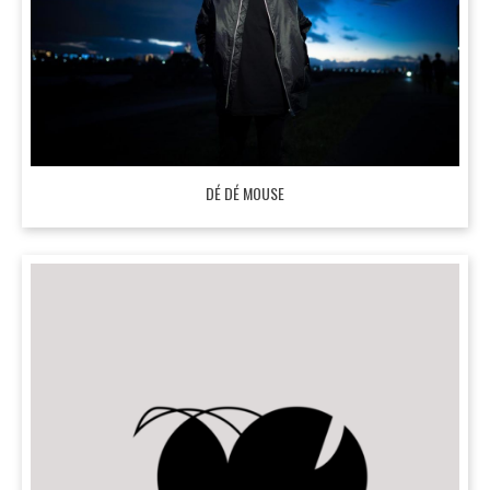
DÉ DÉ MOUSE