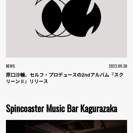
NEWS
2023.09.30
原口沙輔、セルフ・プロデュースの2ndアルバム『スク
リーンⅡ』リリース
Spincoaster Music Bar Kagurazaka