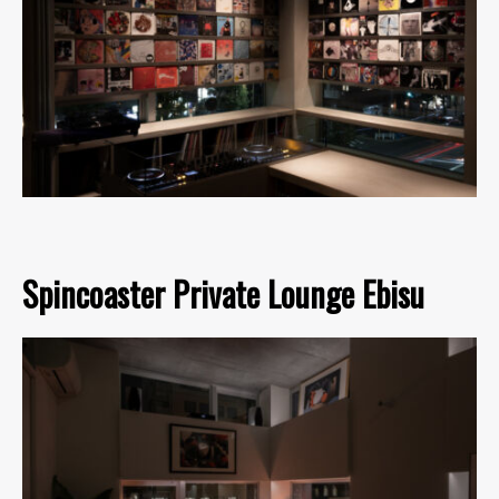
Spincoaster Private Lounge Ebisu