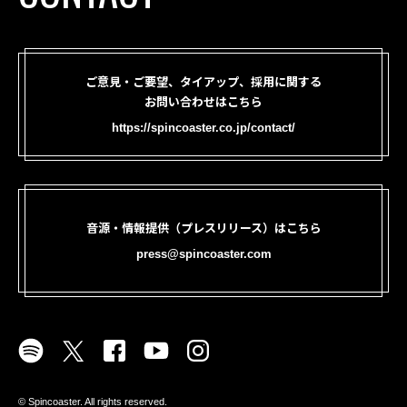
ご意見・ご要望、タイアップ、採用に関する
お問い合わせはこちら
https://spincoaster.co.jp/contact/
音源・情報提供（プレスリリース）はこちら
press@spincoaster.com
©︎ Spincoaster. All rights reserved.