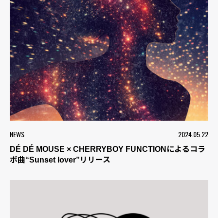
NEWS
2024.05.22
DÉ DÉ MOUSE × CHERRYBOY FUNCTIONによるコラ
ボ曲“Sunset lover”リリース