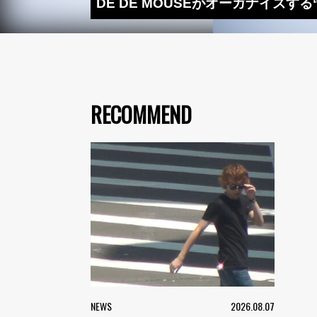
DÉ DÉ MOUSEがオーガナイズする
RECOMMEND
NEWS
2026.08.07