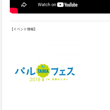
【イベント情報】