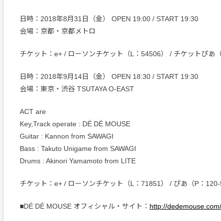
日時：2018年8月31日（金） OPEN 19:00 / START 19:30
会場：京都・京都メトロ
チケット：e+ / ローソンチケット（L：54506） / チケットぴあ（P
日時：2018年9月14日（金） OPEN 18:30 / START 19:30
会場：東京・渋谷 TSUTAYA O-EAST
ACT are
Key,Track operate : DÉ DÉ MOUSE
Guitar : Kannon from SAWAGI
Bass : Takuto Unigame from SAWAGI
Drums : Akinori Yamamoto from LITE
チケット：e+ / ローソンチケット（L：71851） / ぴあ（P：120-
■DÉ DÉ MOUSE オフィシャル・サイト：
http://dedemouse.com