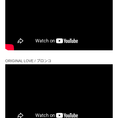
ORIGINAL LOVE / ブロンコ