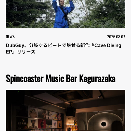
NEWS
2026.08.07
DubGuy、分岐するビートで魅せる新作『Cave Diving
EP』リリース
Spincoaster Music Bar Kagurazaka