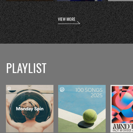
VIEW MORE
PLAYLIST