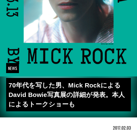
NEWS
70年代を写した男、Mick Rockによる
David Bowie写真展の詳細が発表。本人
によるトークショーも
2017.02.03