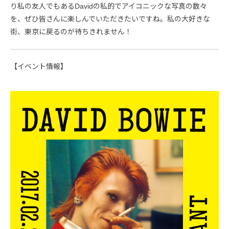
り私の友人でもあるDavidの私的でアイコニックな写真の数々
を、ぜひ皆さんに楽しんでいただきたいですね。私の大好きな
街、東京に戻るのが待ちきれません！
【イベント情報】