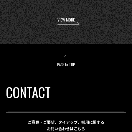
VIEW MORE
PAGE to TOP
CONTACT
ご意見・ご要望、タイアップ、採用に関する
お問い合わせはこちら