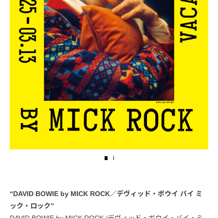
“DAVID BOWIE by MICK ROCK／デヴィッド・ボウイ バイ ミ
ック・ロック”
DAVID BOWIE by MICK ROCK /デヴィッド・ボウイ・バイ・ミ