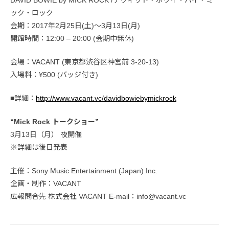
ック・ロック
会期：2017年2月25日(土)〜3月13日(月)
開館時間：12:00 – 20:00 (会期中無休)
会場：VACANT (東京都渋谷区神宮前 3-20-13)
入場料：¥500 (バッジ付き)
■詳細：
http://www.vacant.vc/davidbowiebymickrock
“Mick Rock トークショー”
3月13日（月） 夜開催
※詳細は後日発表
主催：Sony Music Entertainment (Japan) Inc.
企画・制作：VACANT
広報問合先 株式会社 VACANT E-mail：info@vacant.vc