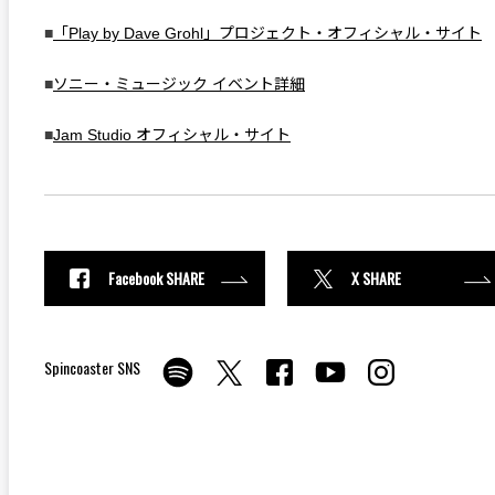
■
「Play by Dave Grohl」プロジェクト・オフィシャル・サイト
■
ソニー・ミュージック イベント詳細
■
Jam Studio オフィシャル・サイト
Facebook SHARE
X SHARE
Spincoaster SNS