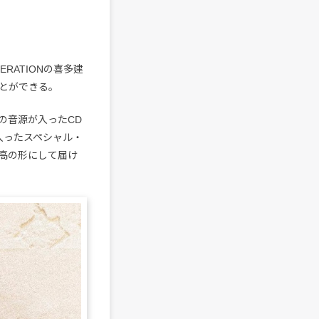
ERATIONの喜多建
とができる。
の音源が入ったCD
が入ったスペシャル・
高の形にして届け