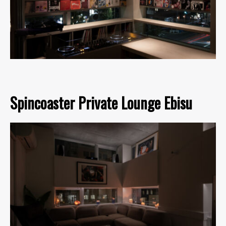
Spincoaster Private Lounge Ebisu