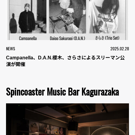
NEWS
2025.02.28
Campanella、D.A.N.櫻木、さらさによるスリーマン公
演が開催
Spincoaster Music Bar Kagurazaka