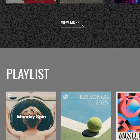
VIEW MORE
PLAYLIST