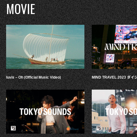
MOVIE
luvis – Oh (Official Music Video)
MIND TRAVEL 2023 