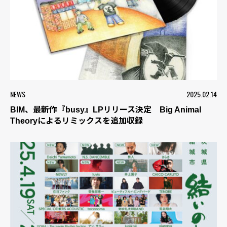
NEWS
2025.02.14
BIM、最新作『busy』LPリリース決定 Big Animal
Theoryによるリミックスを追加収録