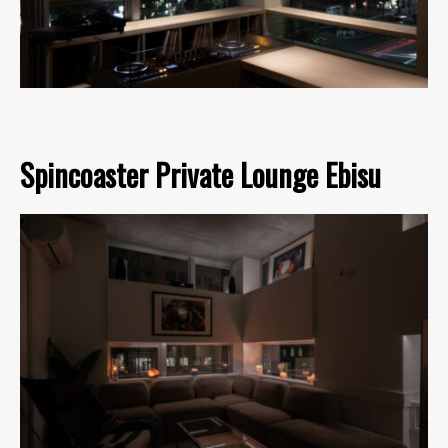
Spincoaster Private Lounge Ebisu