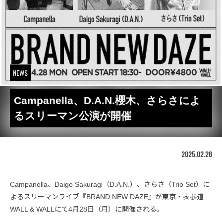
NEWS
Campanella、D.A.N.櫻木、さらさによ
るスリーマン公演が開催
2025.02.28
Campanella、Daigo Sakuragi（D.A.N.）、さらさ（Trio Set）に
よるスリーマンライブ『BRAND NEW DAZE』が東京・表参道
WALL & WALLにて4月28日（月）に開催される。