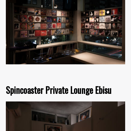
Spincoaster Private Lounge Ebisu