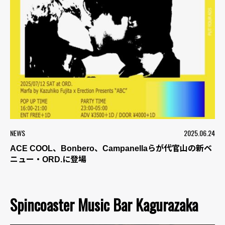
NEWS
2025.06.24
ACE COOL、Bonbero、Campanellaらが代官山の新ベ
ニュー・ORD.に登場
Spincoaster Music Bar Kagurazaka