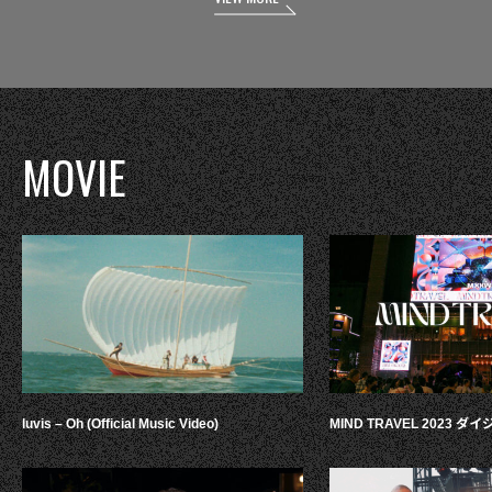
MOVIE
luvis – Oh (Official Music Video)
MIND TRAVEL 2023 