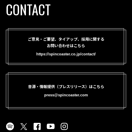
CONTACT
ご意見・ご要望、タイアップ、採用に関する
お問い合わせはこちら
https://spincoaster.co.jp/contact/
音源・情報提供（プレスリリース）はこちら
press@spincoaster.com