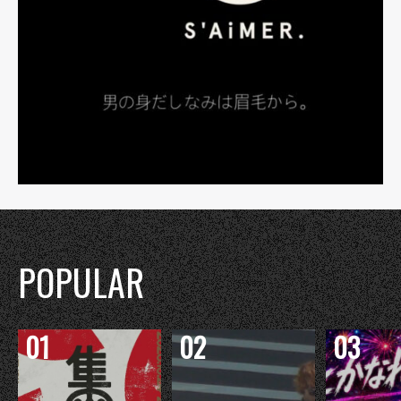
POPULAR