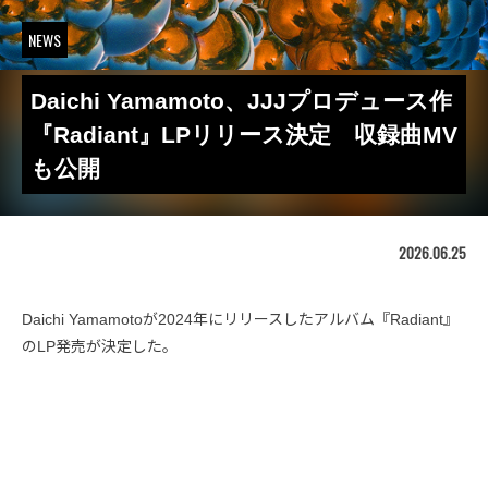
NEWS
Daichi Yamamoto、JJJプロデュース作
『Radiant』LPリリース決定 収録曲MV
も公開
2026.06.25
Daichi Yamamotoが2024年にリリースしたアルバム『Radiant』
のLP発売が決定した。