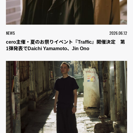
NEWS
2026.06.12
cero主催・夏のお祭りイベント『Traffic』開催決定 第
1弾発表でDaichi Yamamoto、Jin Ono