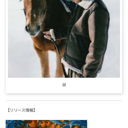
JJJ
【リリース情報】