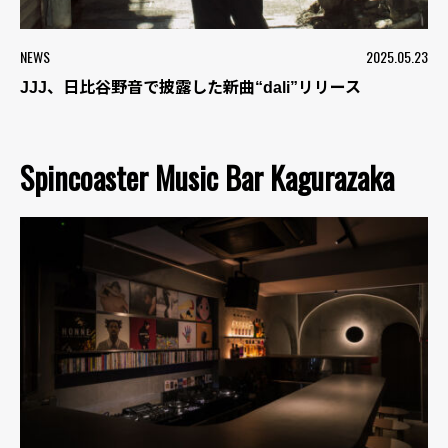
NEWS
2025.05.23
JJJ、日比谷野音で披露した新曲“dali”リリース
Spincoaster Music Bar Kagurazaka