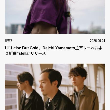
NEWS
2026.06.24
Lil’ Leise But Gold、Daichi Yamamoto主宰レーベルよ
り新曲“stella”リリース