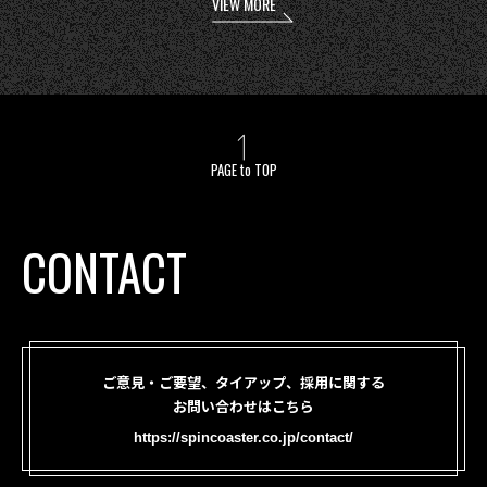
VIEW MORE
PAGE to TOP
CONTACT
ご意見・ご要望、タイアップ、採用に関する
お問い合わせはこちら
https://spincoaster.co.jp/contact/