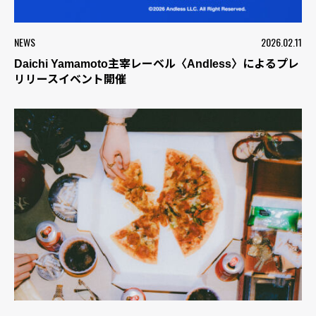
NEWS
2026.02.11
Daichi Yamamoto主宰レーベル〈Andless〉によるプレ
リリースイベント開催