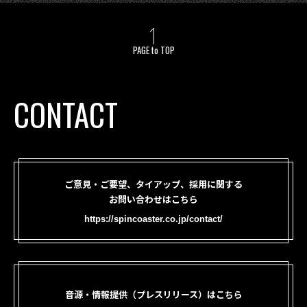
PAGE to TOP
CONTACT
ご意見・ご要望、タイアップ、採用に関する
お問い合わせはこちら
https://spincoaster.co.jp/contact/
音源・情報提供（プレスリリース）はこちら