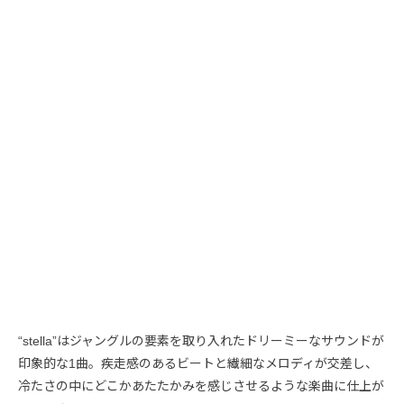
“stella”はジャングルの要素を取り入れたドリーミーなサウンドが
印象的な1曲。疾走感のあるビートと繊細なメロディが交差し、
冷たさの中にどこかあたたかみを感じさせるような楽曲に仕上が