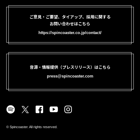
ご意見・ご要望、タイアップ、採用に関する
お問い合わせはこちら
https://spincoaster.co.jp/contact/
音源・情報提供（プレスリリース）はこちら
press@spincoaster.com
©︎ Spincoaster. All rights reserved.