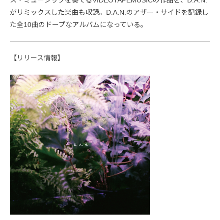
がリミックスした楽曲も収録。D.A.N.のアザー・サイドを記録し
た全10曲のドープなアルバムになっている。
【リリース情報】