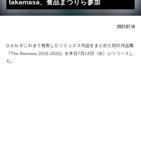
takamasa、食品まつりら参加
2021.07.14
D.A.N.がこれまで発表したリミックス作品をまとめた初の作品集
『The Remixes 2016-2020』を本日7月14日（水）にリリースし
た。