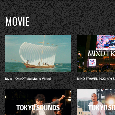
MOVIE
luvis – Oh (Official Music Video)
MIND TRAVEL 2023 