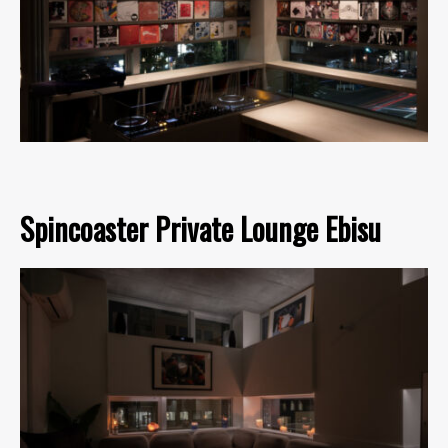
Spincoaster Private Lounge Ebisu