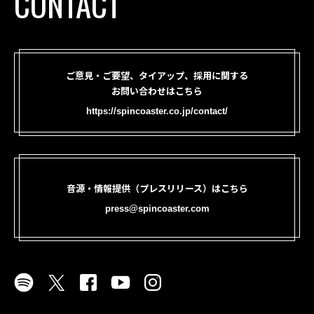
CONTACT
ご意見・ご要望、タイアップ、採用に関する
お問い合わせはこちら
https://spincoaster.co.jp/contact/
音源・情報提供（プレスリリース）はこちら
press@spincoaster.com