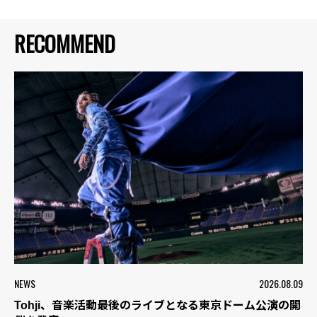
RECOMMEND
NEWS
2026.08.09
Tohji、音楽活動最後のライブとなる東京ドーム公演の開