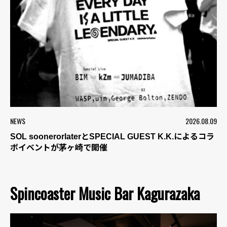
NEWS
2026.08.09
SOL soonerorlaterとSPECIAL GUEST K.K.によるコラ
ボイベントが茅ヶ崎で開催
Spincoaster Music Bar Kagurazaka