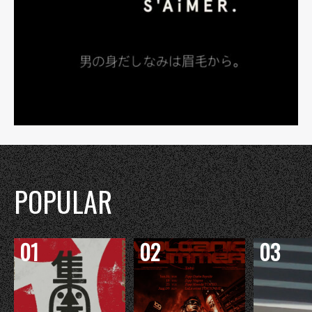
POPULAR