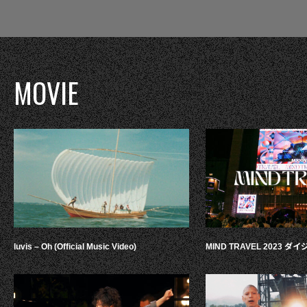
MOVIE
luvis – Oh (Official Music Video)
MIND TRAVEL 2023 