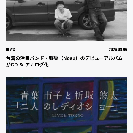
NEWS
2026.08.06
台湾の注目バンド・野巢（Nosu）のデビューアルバム
がCD ＆ アナログ化