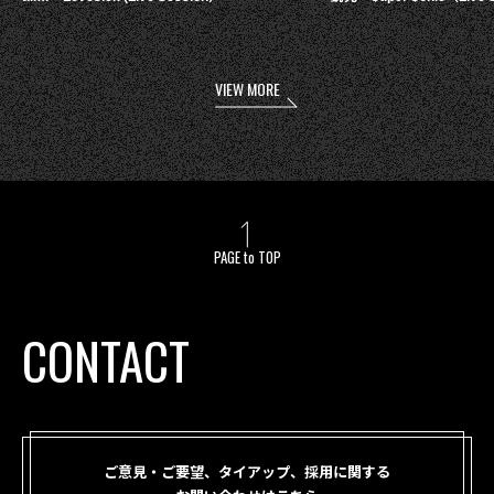
VIEW MORE
PAGE to TOP
CONTACT
ご意見・ご要望、タイアップ、採用に関する