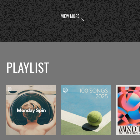
VIEW MORE
PLAYLIST