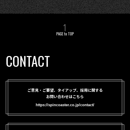
PAGE to TOP
CONTACT
ご意見・ご要望、タイアップ、採用に関する
お問い合わせはこちら
https://spincoaster.co.jp/contact/