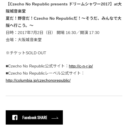
【Czecho No Republic presents ドリームシャワー2017】at大
阪城音楽堂
夏だ！野音だ！Czecho No Republicだ！～そうだ、みんなで大
阪へ行こう。～
日時：2017年7月2日（日） 開場 16:30／開演 17:30
会場：大阪城音楽堂
※チケットSOLD OUT
■Czecho No Republic公式サイト：
http://c-n-r.jp/
■Czecho No Republicレーベル公式サイト：
http://columbia.jp/czechonorepublic/
Facebook SHARE