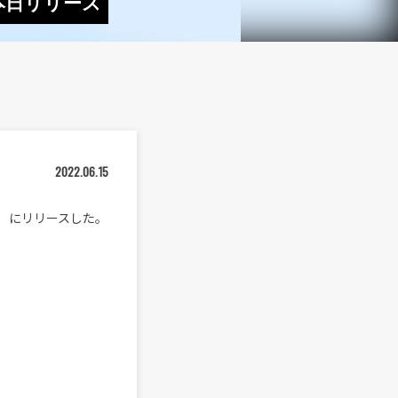
」本日リリース
2022.06.15
（水）にリリースした。