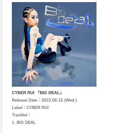
CYBER RUI 『BIG DEAL』
Release Date：2022.06.15 (Wed.)
Label：CYBER RUI
Tracklist：
1. BIG DEAL