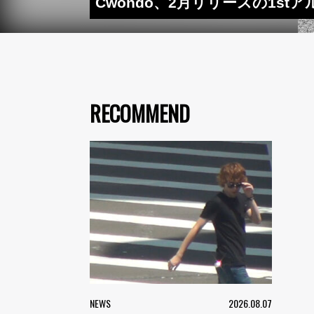
Cwondo、2月リリースの1st
RECOMMEND
NEWS
2026.08.07