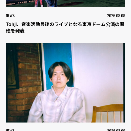
NEWS
2026.08.09
Tohji、音楽活動最後のライブとなる東京ドーム公演の開
催を発表
NEWS
2026.08.09