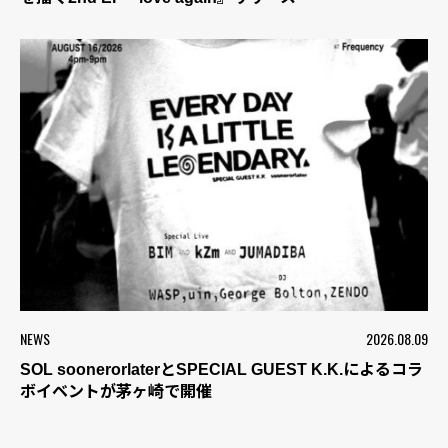
NEWS
2026.08.09
SOL soonerorlaterとSPECIAL GUEST K.K.によるコラ
ボイベントが茅ヶ崎で開催