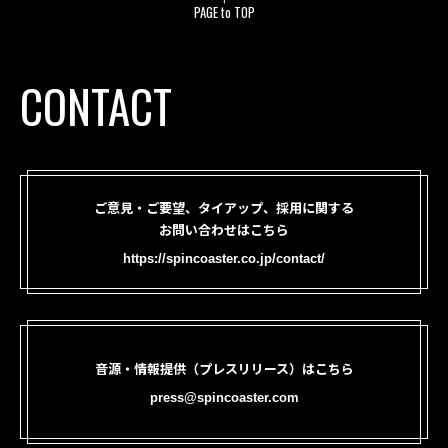
PAGE to TOP
CONTACT
ご意見・ご要望、タイアップ、採用に関する
お問い合わせはこちら
https://spincoaster.co.jp/contact/
音源・情報提供（プレスリリース）はこちら
press@spincoaster.com