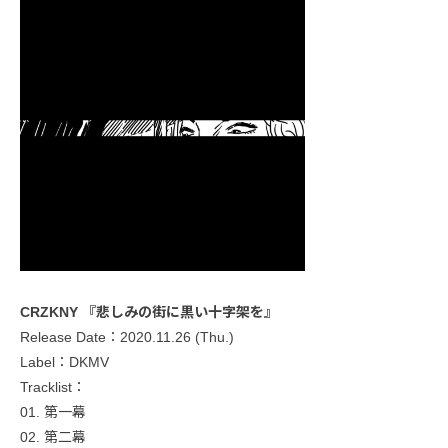
CRZKNY 『悲しみの街に黒い十字架を』
Release Date：2020.11.26 (Thu.)
Label：DKMV
Tracklist：
01. 第一幕
02. 第二幕