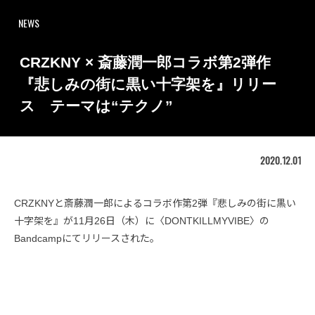
NEWS
CRZKNY × 斎藤潤一郎コラボ第2弾作
『悲しみの街に黒い十字架を』リリー
ス テーマは“テクノ”
2020.12.01
CRZKNYと斎藤潤一郎によるコラボ作第2弾『悲しみの街に黒い
十字架を』が11月26日（木）に〈DONTKILLMYVIBE〉の
Bandcampにてリリースされた。