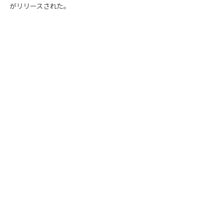
がリリースされた。