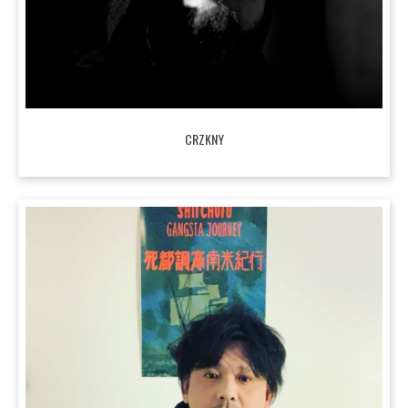
CRZKNY