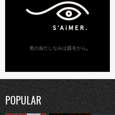
POPULAR