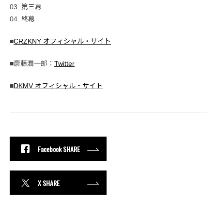
03. 第三幕
04. 終幕
■
CRZKNY オフィシャル・サイト
■斎藤潤一郎：
Twitter
■
DKMV オフィシャル・サイト
Facebook SHARE
X SHARE