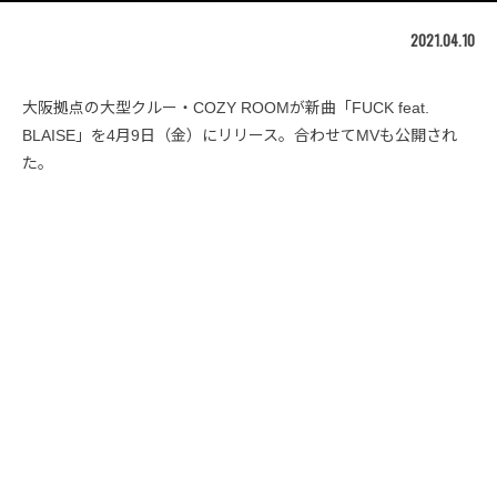
2021.04.10
大阪拠点の大型クルー・COZY ROOMが新曲「FUCK feat.
BLAISE」を4月9日（金）にリリース。合わせてMVも公開され
た。