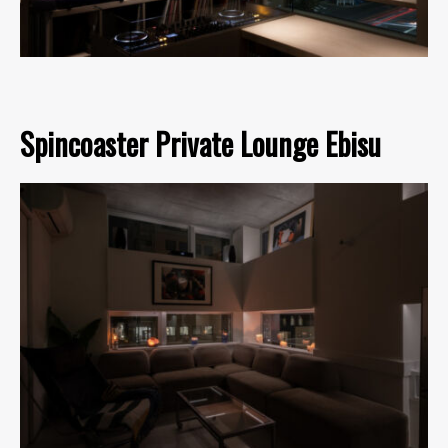
Spincoaster Private Lounge Ebisu