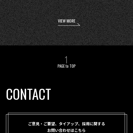
VIEW MORE
PAGE to TOP
CONTACT
ご意見・ご要望、タイアップ、採用に関する
お問い合わせはこちら