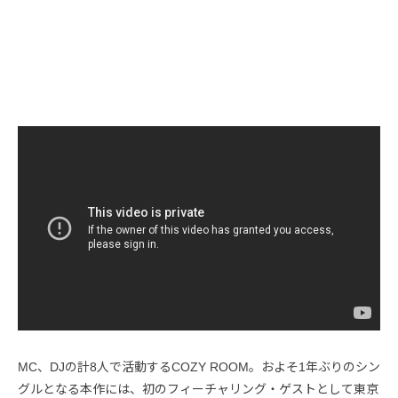
MC、DJの計8人で活動するCOZY ROOM。およそ1年ぶりのシン
グルとなる本作には、初のフィーチャリング・ゲストとして東京