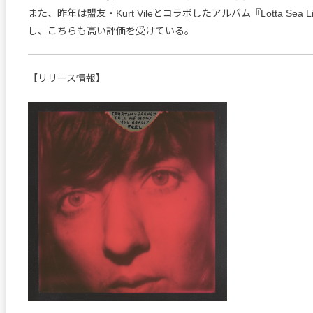
また、昨年は盟友・Kurt Vileとコラボしたアルバム『Lotta Sea 
し、こちらも高い評価を受けている。
【リリース情報】