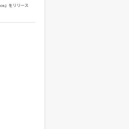
Lice』をリリース