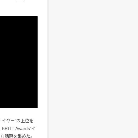
・イヤー”の上位を
T Awards“イ
きな話題を集めた。