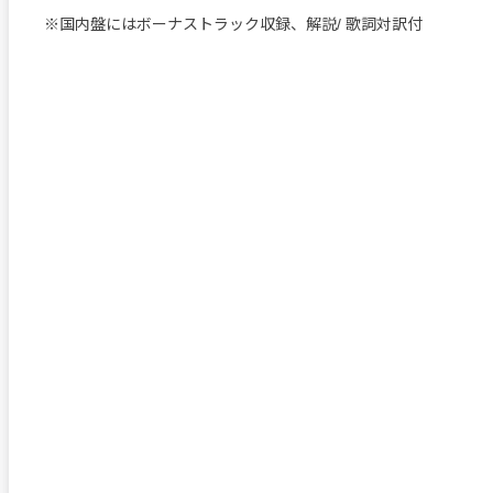
※国内盤にはボーナストラック収録、解説/ 歌詞対訳付