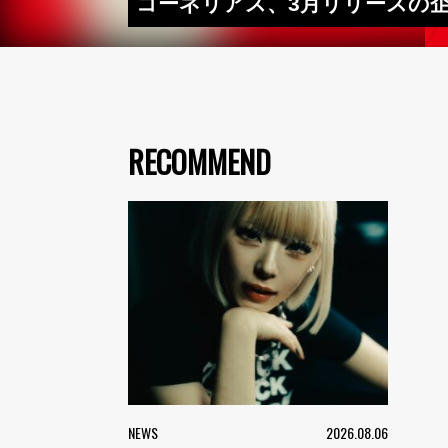
コーネリアス、3月リリースの企
RECOMMEND
NEWS
2026.08.06