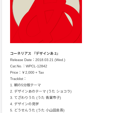
コーネリアス 『デザインあ 2』
Release Date：2018.03.21 (Wed.)
Cat.No.：WPCL-12842
Price：￥2,000 + Tax
Tracklist：
1. 朝の5分版テーマ
2. デザインあのテーマ (うた ショコラ)
3. てざわりうた (うた 青葉市子)
4. デザインの見学
5. どうせんうた (うた 小山田圭吾)