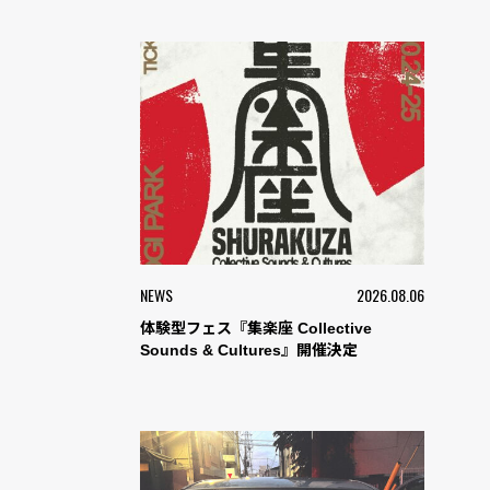
NEWS
2026.08.06
体験型フェス『集楽座 Collective
Sounds & Cultures』開催決定