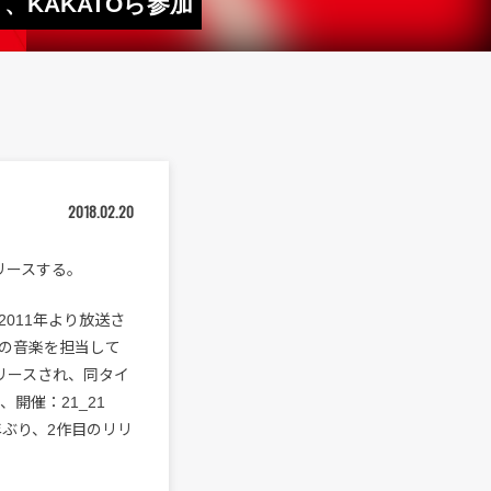
KAKATOら参加
2018.02.20
リースする。
2011年より放送さ
の音楽を担当して
リースされ、同タイ
開催：21_21
5年ぶり、2作目のリリ