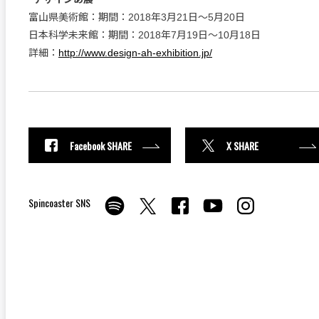
富山県美術館：期間：2018年3月21日～5月20日
日本科学未来館：期間：2018年7月19日～10月18日
詳細：
http://www.design-ah-exhibition.jp/
Facebook SHARE
X SHARE
Spincoaster SNS