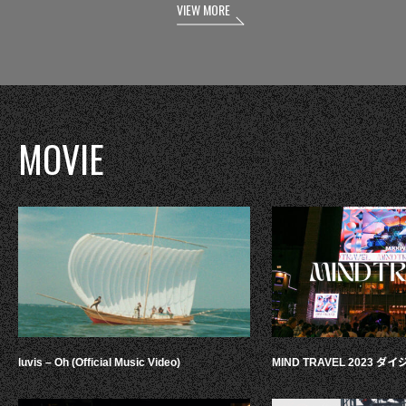
VIEW MORE
MOVIE
luvis – Oh (Official Music Video)
MIND TRAVEL 2023 