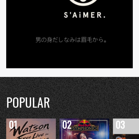
POPULAR