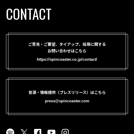
CONTACT
ご意見・ご要望、タイアップ、採用に関する
お問い合わせはこちら
https://spincoaster.co.jp/contact/
音源・情報提供（プレスリリース）はこちら
press@spincoaster.com