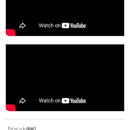
【イベント情報】