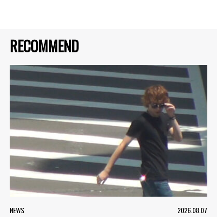
RECOMMEND
NEWS
2026.08.07