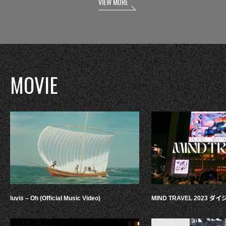
VIEW MORE
MOVIE
luvis – Oh (Official Music Video)
MIND TRAVEL 2023 