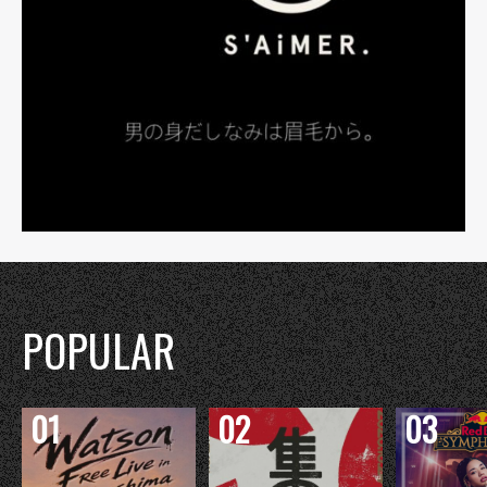
POPULAR