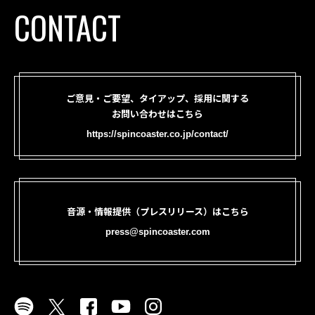
CONTACT
ご意見・ご要望、タイアップ、採用に関する
お問い合わせはこちら
https://spincoaster.co.jp/contact/
音源・情報提供（プレスリリース）はこちら
press@spincoaster.com