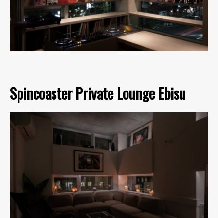
Spincoaster Private Lounge Ebisu