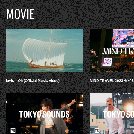
MOVIE
luvis – Oh (Official Music Video)
MIND TRAVEL 2023 