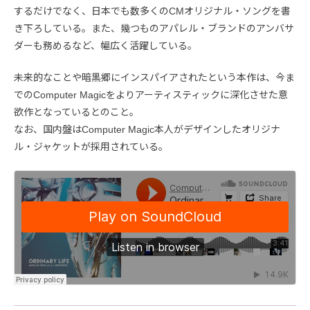
するだけでなく、日本でも数多くのCMオリジナル・ソングを書
き下ろしている。また、幾つものアパレル・ブランドのアンバサ
ダーも務めるなど、幅広く活躍している。
未来的なことや暗黒郷にインスパイアされたという本作は、今ま
でのComputer Magicをよりアーティスティックに深化させた意
欲作となっているとのこと。
なお、国内盤はComputer Magic本人がデザインしたオリジナ
ル・ジャケットが採用されている。