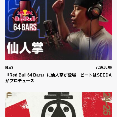
NEWS
2026.08.06
『Red Bull 64 Bars』に仙人掌が登場 ビートはSEEDA
がプロデュース