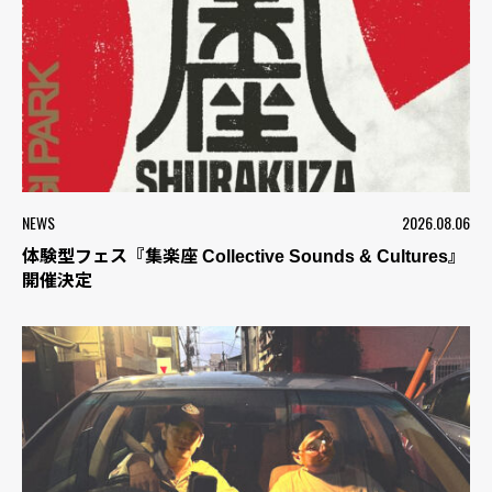
NEWS
2026.08.06
体験型フェス『集楽座 Collective Sounds & Cultures』
開催決定