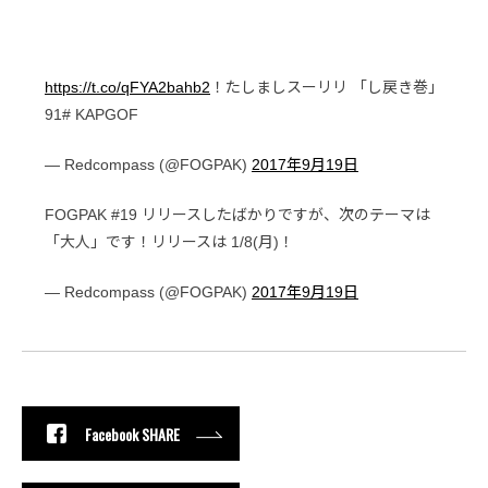
https://t.co/qFYA2bahb2
！たしましスーリリ 「し戻き巻」
91# KAPGOF
— Redcompass (@FOGPAK)
2017年9月19日
FOGPAK #19 リリースしたばかりですが、次のテーマは
「大人」です！リリースは 1/8(月)！
— Redcompass (@FOGPAK)
2017年9月19日
Facebook SHARE