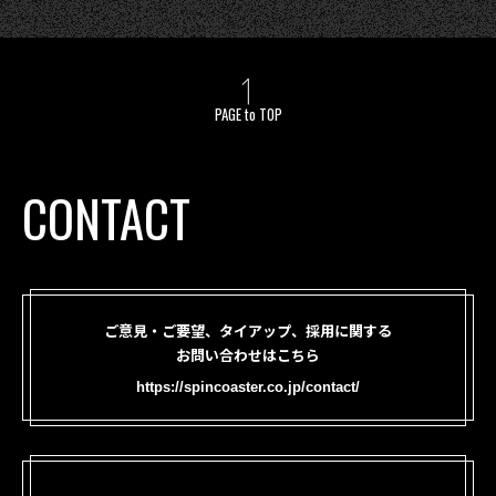
PAGE to TOP
CONTACT
ご意見・ご要望、タイアップ、採用に関する
お問い合わせはこちら
https://spincoaster.co.jp/contact/