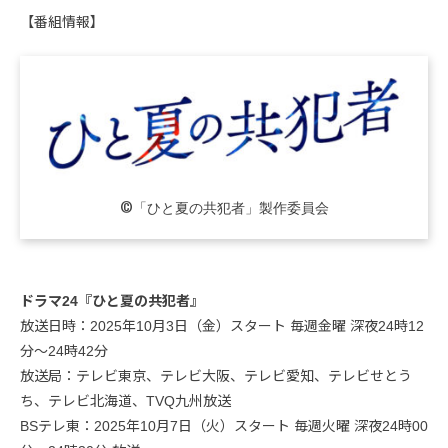
【番組情報】
©「ひと夏の共犯者」製作委員会
ドラマ24『ひと夏の共犯者』
放送日時：2025年10月3日（金）スタート 毎週金曜 深夜24時12
分〜24時42分
放送局：テレビ東京、テレビ大阪、テレビ愛知、テレビせとう
ち、テレビ北海道、TVQ九州放送
BSテレ東：2025年10月7日（火）スタート 毎週火曜 深夜24時00