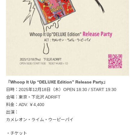
『Whoop It Up “DELUXE Edition” Release Party』
日時：2025年12月18日（木）OPEN 18:30 / START 19:30
会場：東京・下北沢 ADRIFT
料金：ADV. ￥4,400
出演：
カメレオン・ライム・ウーピーパイ
・チケット