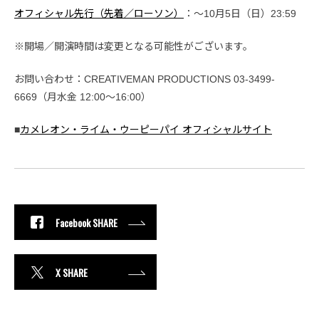
オフィシャル先行（先着／ローソン）
：〜10月5日（日）23:59
※開場／開演時間は変更となる可能性がございます。
お問い合わせ：CREATIVEMAN PRODUCTIONS 03-3499-
6669（⽉⽔⾦ 12:00〜16:00）
■
カメレオン・ライム・ウーピーパイ オフィシャルサイト
Facebook SHARE
X SHARE