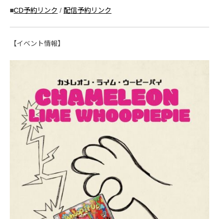
■
CD予約リンク
/
配信予約リンク
【イベント情報】