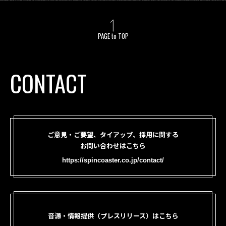
PAGE to TOP
CONTACT
ご意見・ご要望、タイアップ、採用に関する
お問い合わせはこちら
https://spincoaster.co.jp/contact/
音源・情報提供（プレスリリース）はこちら