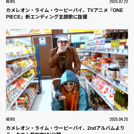
NEWS
2025.07.22
カメレオン・ライム・ウーピーパイ、TVアニメ『ONE
PIECE』新エンディング主題歌に抜擢
NEWS
2025.04.25
カメレオン・ライム・ウーピーパイ、2ndアルバムより