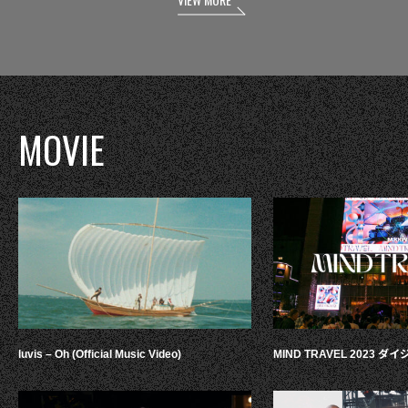
MOVIE
luvis – Oh (Official Music Video)
MIND TRAVEL 2023 