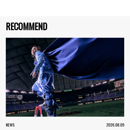
RECOMMEND
NEWS
2026.08.09