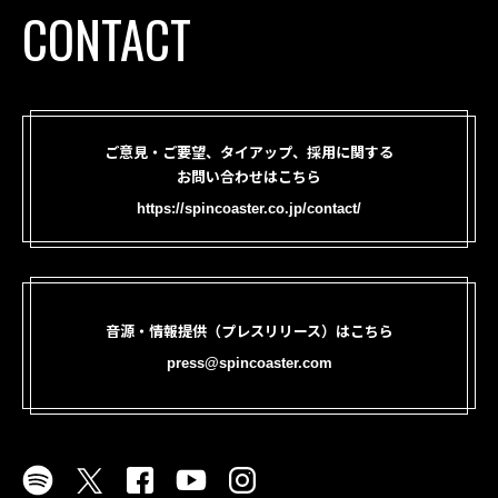
CONTACT
ご意見・ご要望、タイアップ、採用に関する
お問い合わせはこちら
https://spincoaster.co.jp/contact/
音源・情報提供（プレスリリース）はこちら
press@spincoaster.com