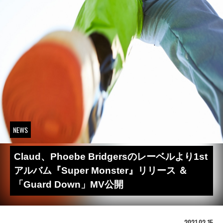
NEWS
Claud、Phoebe Bridgersのレーベルより1st
アルバム『Super Monster』リリース ＆
「Guard Down」MV公開
2021.02.15