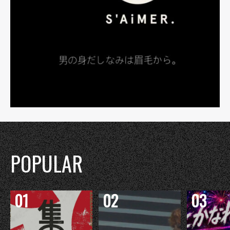
POPULAR