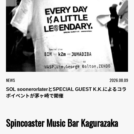
NEWS
2026.08.09
SOL soonerorlaterとSPECIAL GUEST K.K.によるコラ
ボイベントが茅ヶ崎で開催
Spincoaster Music Bar Kagurazaka