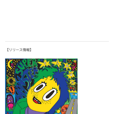
【リリース情報】